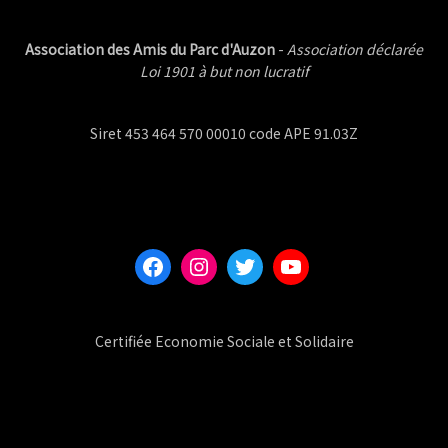
Association des Amis du Parc d'Auzon
-
Association déclarée
Loi 1901 à but non lucratif
Siret 453 464 570 00010 code APE 91.03Z
Facebook
Instagram
Twitter
YouTube
Certifiée Economie Sociale et Solidaire