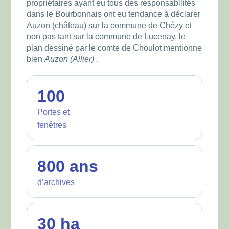
propriétaires ayant eu tous des responsabilités
dans le Bourbonnais ont eu tendance à déclarer
Auzon (château) sur la commune de Chézy et
non pas tant sur la commune de Lucenay. le
plan dessiné par le comte de Choulot mentionne
bien
Auzon (Allier) .
100
Portes et
fenêtres
800 ans
d’archives
30 ha