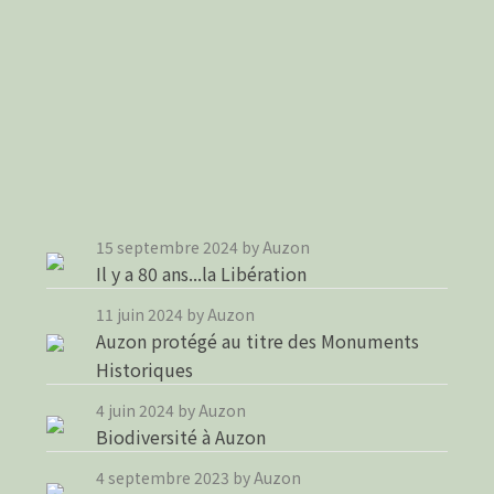
15 septembre 2024
by Auzon
Il y a 80 ans...la Libération
11 juin 2024
by Auzon
Auzon protégé au titre des Monuments
Historiques
4 juin 2024
by Auzon
Biodiversité à Auzon
4 septembre 2023
by Auzon