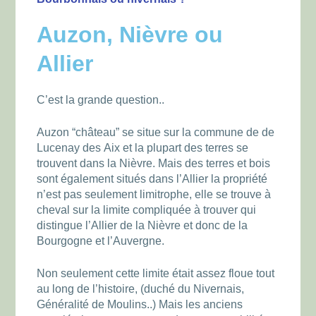
Auzon, Nièvre ou
Allier
C’est la grande question..
Auzon “château” se situe sur la commune de de
Lucenay des Aix et la plupart des terres se
trouvent dans la Nièvre. Mais des terres et bois
sont également situés dans l’Allier la propriété
n’est pas seulement limitrophe, elle se trouve à
cheval sur la limite compliquée à trouver qui
distingue l’Allier de la Nièvre et donc de la
Bourgogne et l’Auvergne.
Non seulement cette limite était assez floue tout
au long de l’histoire, (duché du Nivernais,
Généralité de Moulins..) Mais les anciens