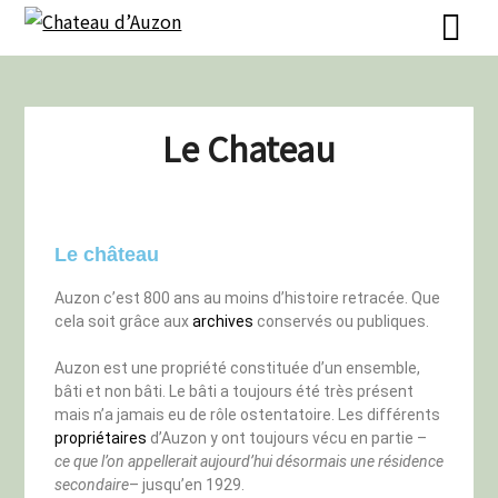
Le Chateau
Le château
Auzon c’est 800 ans au moins d’histoire retracée. Que
cela soit grâce aux
archives
conservés ou publiques.
Auzon est une propriété constituée d’un ensemble,
bâti et non bâti. Le bâti a toujours été très présent
mais n’a jamais eu de rôle ostentatoire. Les différents
propriétaires
d’Auzon y ont toujours vécu en partie –
ce que l’on appellerait aujourd’hui désormais une résidence
secondaire
– jusqu’en 1929.