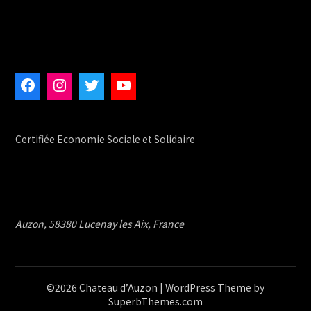
Certifiée Economie Sociale et Solidaire
Auzon, 58380 Lucenay les Aix, France
©2026 Chateau d’Auzon
| WordPress Theme by
SuperbThemes.com