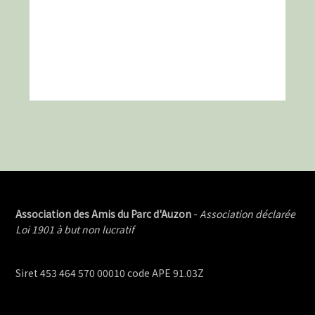
Association des Amis du Parc d'Auzon
-
Association déclarée
Loi 1901 à but non lucratif
Siret 453 464 570 00010 code APE 91.03Z