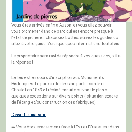
Vous êtes arrivés enfin à Auzon et vous allez pouvoir
vous promener dans ce parc qui est encore presque à
l’état de jachère… chaussez bottes, suivez les guides ou
allez à votre guise. Voici quelques informations toutefois.
Le propriétaire sera ravi de répondre à vos questions, s’il a
la réponse !
Le lieu est en cours d’inscription aux Monuments
Historiques. Le parc a été dessiné par le comte de
Choulot en 1849 et réalisé ensuite suivant le plan à
quelques exceptions sur divers points ( situation exacte
de l’étang et/ou construction des fabriques)
Devant la maison
➡️ Vous êtes exactement face à l’Est et l’Ouest est dans