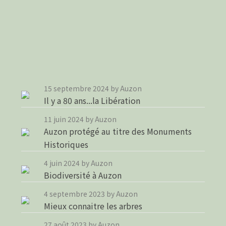
15 septembre 2024
by Auzon
Il y a 80 ans...la Libération
11 juin 2024
by Auzon
Auzon protégé au titre des Monuments
Historiques
4 juin 2024
by Auzon
Biodiversité à Auzon
4 septembre 2023
by Auzon
Mieux connaitre les arbres
27 août 2023
by Auzon