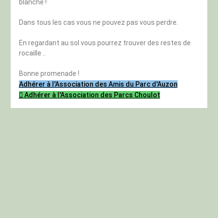
blanche !
Dans tous les cas vous ne pouvez pas vous perdre.
En regardant au sol vous pourrez trouver des restes de
rocaille ..
Bonne promenade !
Adhérer à l'Association des Amis du Parc d'Auzon
Adhérer à l'Association des Parcs Choulot